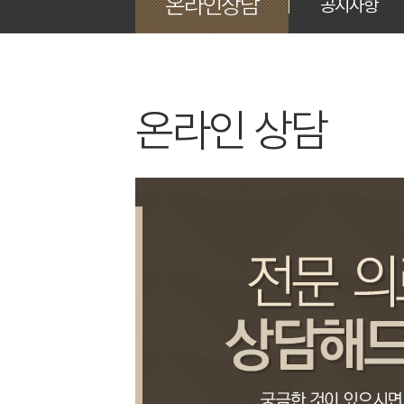
온라인상담
공지사항
온라인 상담