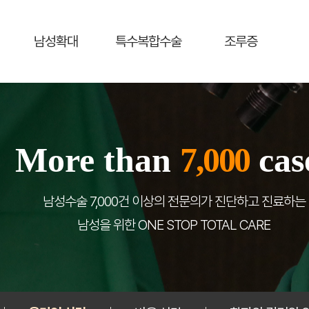
남성확대
특수복합수술
조루증
More than
7,000
cas
남성수술 7,000건 이상의 전문의가 진단하고 진료하는
남성을 위한 ONE STOP TOTAL CARE