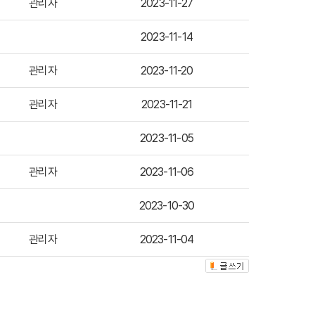
관리자
2023-11-27
2023-11-14
관리자
2023-11-20
관리자
2023-11-21
2023-11-05
관리자
2023-11-06
2023-10-30
관리자
2023-11-04