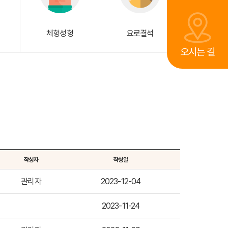
체형성형
요로결석
오시는 길
작성자
작성일
관리자
2023-12-04
2023-11-24