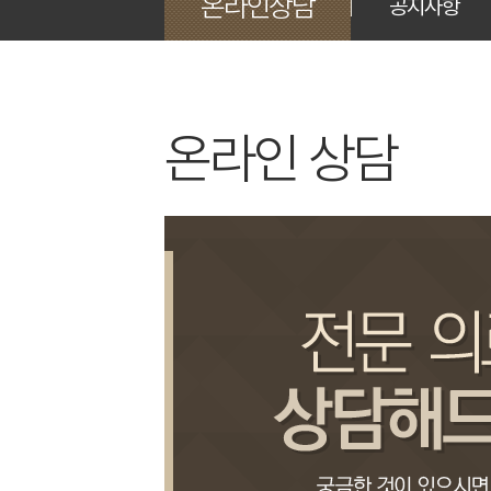
온라인상담
공지사항
온라인 상담